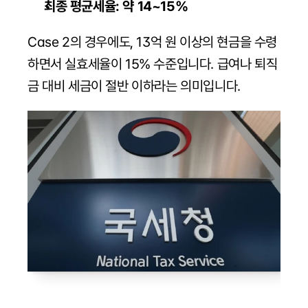
최종 평균세율: 약 14~15%
Case 2의 경우에도, 13억 원 이상의 현금을 수령
하면서 실효세율이 15% 수준입니다. 급여나 퇴직
금 대비 세금이 절반 이하라는 의미입니다.