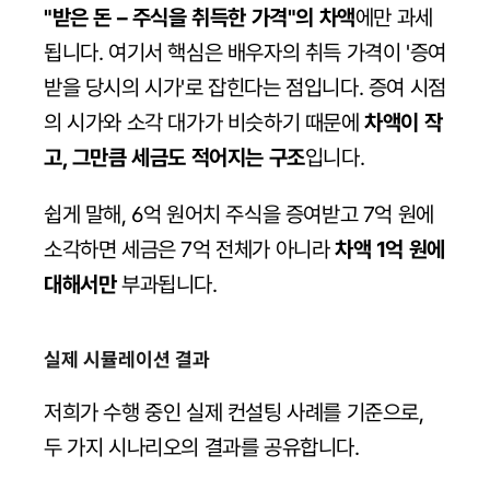
"받은 돈 – 주식을 취득한 가격"의 차액
에만 과세
됩니다. 여기서 핵심은 배우자의 취득 가격이 '증여
받을 당시의 시가'로 잡힌다는 점입니다. 증여 시점
의 시가와 소각 대가가 비슷하기 때문에 
차액이 작
고, 그만큼 세금도 적어지는 구조
입니다.
쉽게 말해, 6억 원어치 주식을 증여받고 7억 원에 
소각하면 세금은 7억 전체가 아니라 
차액 1억 원에 
대해서만
 부과됩니다.
실제 시뮬레이션 결과
저희가 수행 중인 실제 컨설팅 사례를 기준으로, 
두 가지 시나리오의 결과를 공유합니다.