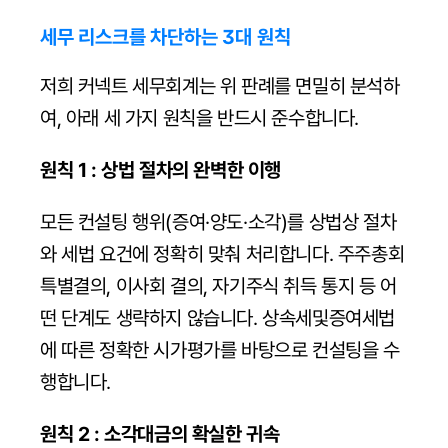
세무 리스크를 차단하는 3대 원칙
저희 커넥트 세무회계는 위 판례를 면밀히 분석하
여, 아래 세 가지 원칙을 반드시 준수합니다.
원칙 1 : 상법 절차의 완벽한 이행
모든 컨설팅 행위(증여·양도·소각)를 상법상 절차
와 세법 요건에 정확히 맞춰 처리합니다. 주주총회 
특별결의, 이사회 결의, 자기주식 취득 통지 등 어
떤 단계도 생략하지 않습니다. 상속세및증여세법
에 따른 정확한 시가평가를 바탕으로 컨설팅을 수
행합니다.
원칙 2 : 소각대금의 확실한 귀속