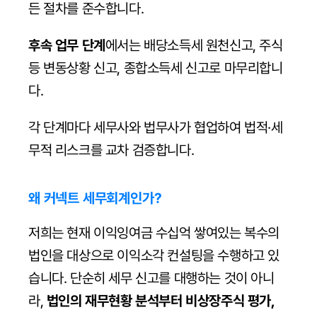
든 절차를 준수합니다.
후속 업무 단계
에서는 배당소득세 원천신고, 주식 
등 변동상황 신고, 종합소득세 신고로 마무리합니
다.
각 단계마다 세무사와 법무사가 협업하여 법적·세
무적 리스크를 교차 검증합니다.
왜 커넥트 세무회계인가?
저희는 현재 이익잉여금 수십억 쌓여있는 복수의 
법인을 대상으로 이익소각 컨설팅을 수행하고 있
습니다. 단순히 세무 신고를 대행하는 것이 아니
라, 
법인의 재무현황 분석부터 비상장주식 평가, 