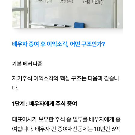
배우자 증여 후 이익소각, 어떤 구조인가?
기본 메커니즘
자기주식 이익소각의 핵심 구조는 다음과 같습니
다.
1단계 : 배우자에게 주식 증여
대표이사가 보유한 주식 중 일부를 배우자에게 증
여합니다. 배우자 간 증여재산공제는 10년간 6억 