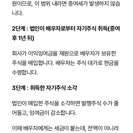
원이므로, 이 범위 내라면 증여세가 발생하지 않습
니다.
2단계 : 법인이 배우자로부터 자기주식 취득(증여 
후 1년 뒤)
회사가 이익잉여금을 재원으로 배우자가 보유한 
주식을 매입합니다. 배우자는 주식 대가로 현금을 
수령합니다.
3단계 : 취득한 자기주식 소각
법인이 매입한 주식을 소각하면 발행주식 수가 줄
어들고, 잉여금이 감소합니다.
이때 배우자에게는 세금이 붙는데, 전액이 아니라 