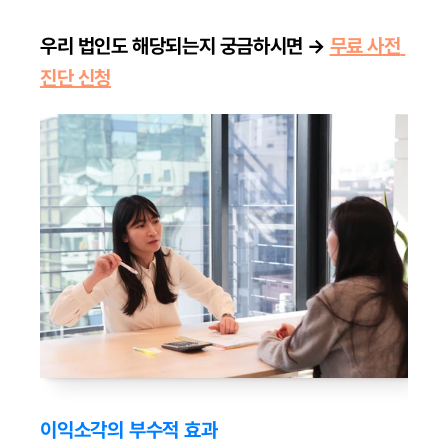
우리 법인도 해당되는지 궁금하시면 → 
무료 사전 
진단 신청
이익소각의 부수적 효과