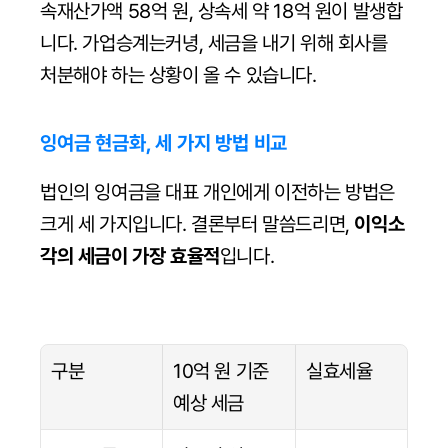
속재산가액 58억 원, 상속세 약 18억 원이 발생합
니다. 가업승계는커녕, 세금을 내기 위해 회사를 
처분해야 하는 상황이 올 수 있습니다.
잉여금 현금화, 세 가지 방법 비교
법인의 잉여금을 대표 개인에게 이전하는 방법은 
크게 세 가지입니다. 결론부터 말씀드리면, 
이익소
각의 세금이 가장 효율적
입니다.
구분
10억 원 기준 
실효세율
예상 세금