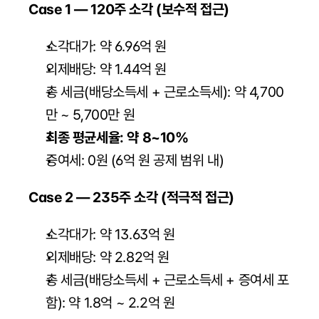
Case 1 — 120주 소각 (보수적 접근)
소각대가: 약 6.96억 원
의제배당: 약 1.44억 원
총 세금(배당소득세 + 근로소득세): 약 4,700
만 ~ 5,700만 원
최종 평균세율: 약 8~10%
증여세: 0원 (6억 원 공제 범위 내)
Case 2 — 235주 소각 (적극적 접근)
소각대가: 약 13.63억 원
의제배당: 약 2.82억 원
총 세금(배당소득세 + 근로소득세 + 증여세 포
함): 약 1.8억 ~ 2.2억 원