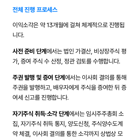
전체 진행 프로세스
이익소각은 약 13개월에 걸쳐 체계적으로 진행됩
니다.
사전 준비 단계
에서는 법인 가결산, 비상장주식 평
가, 증여 주식 수 산정, 정관 검토를 수행합니다.
주권 발행 및 증여 단계
에서는 이사회 결의를 통해 
주권을 발행하고, 배우자에게 주식을 증여한 뒤 증
여세 신고를 진행합니다.
자기주식 취득·소각 단계
에서는 임시주주총회 소
집, 자기주식 취득 통지, 양도신청, 주식양수도계
약 체결, 이사회 결의를 통한 소각까지 상법상 모