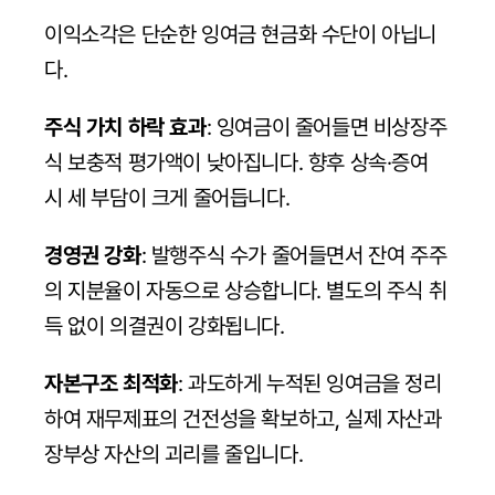
이익소각은 단순한 잉여금 현금화 수단이 아닙니
다.
주식 가치 하락 효과
: 잉여금이 줄어들면 비상장주
식 보충적 평가액이 낮아집니다. 향후 상속·증여 
시 세 부담이 크게 줄어듭니다.
경영권 강화
: 발행주식 수가 줄어들면서 잔여 주주
의 지분율이 자동으로 상승합니다. 별도의 주식 취
득 없이 의결권이 강화됩니다.
자본구조 최적화
: 과도하게 누적된 잉여금을 정리
하여 재무제표의 건전성을 확보하고, 실제 자산과 
장부상 자산의 괴리를 줄입니다.