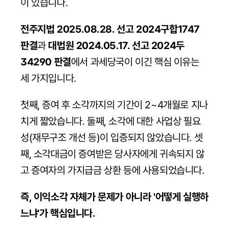
이 있습니다.
전주지법 2025.08.28. 선고 2024구합1747 
판결
과 
대법원 2024.05.17. 선고 2024두
34290 판결
에서 과세당국이 이긴 핵심 이유는 
세 가지입니다.
첫째, 증여 후 소각까지의 기간이 2~4개월로 지나
치게 짧았습니다. 둘째, 소각에 대한 사업상 필요
성(재무구조 개선 등)이 입증되지 않았습니다. 셋
째, 소각대금이 증여받은 당사자에게 귀속되지 않
고 증여자의 가지급금 상환 등에 사용되었습니다.
즉, 이익소각 자체가 문제가 아니라 '어떻게 실행하
느냐'가 핵심입니다. 