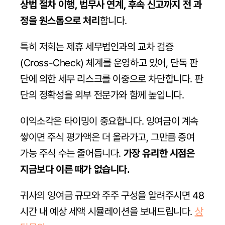
상법 절차 이행, 법무사 연계, 후속 신고까지 전 과
정을 원스톱으로 처리
합니다.
특히 저희는 제휴 세무법인과의 교차 검증
(Cross-Check) 체계를 운영하고 있어, 단독 판
단에 의한 세무 리스크를 이중으로 차단합니다. 판
단의 정확성을 외부 전문가와 함께 높입니다.
이익소각은 타이밍이 중요합니다. 잉여금이 계속 
쌓이면 주식 평가액은 더 올라가고, 그만큼 증여 
가능 주식 수는 줄어듭니다. 
가장 유리한 시점은 
지금보다 이른 때가 없습니다.
귀사의 잉여금 규모와 주주 구성을 알려주시면 48
시간 내 예상 세액 시뮬레이션을 보내드립니다. 
상