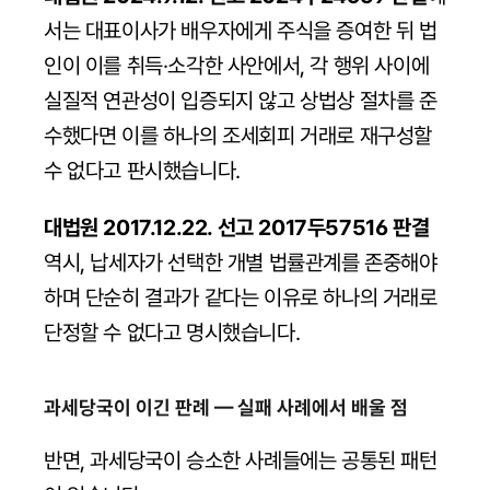
서는 대표이사가 배우자에게 주식을 증여한 뒤 법
인이 이를 취득·소각한 사안에서, 각 행위 사이에 
실질적 연관성이 입증되지 않고 상법상 절차를 준
수했다면 이를 하나의 조세회피 거래로 재구성할 
수 없다고 판시했습니다.
대법원 2017.12.22. 선고 2017두57516 판결
역시, 납세자가 선택한 개별 법률관계를 존중해야 
하며 단순히 결과가 같다는 이유로 하나의 거래로 
단정할 수 없다고 명시했습니다.
과세당국이 이긴 판례 — 실패 사례에서 배울 점
반면, 과세당국이 승소한 사례들에는 공통된 패턴