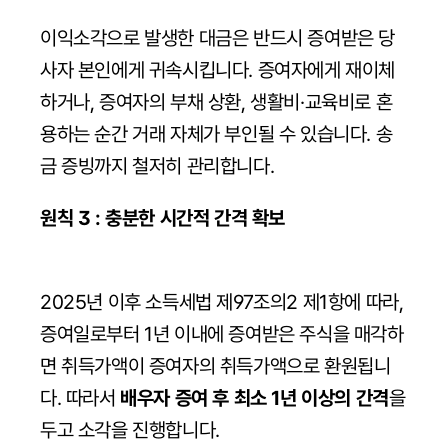
이익소각으로 발생한 대금은 반드시 증여받은 당
사자 본인에게 귀속시킵니다. 증여자에게 재이체
하거나, 증여자의 부채 상환, 생활비·교육비로 혼
용하는 순간 거래 자체가 부인될 수 있습니다. 송
금 증빙까지 철저히 관리합니다.
원칙 3 : 충분한 시간적 간격 확보
2025년 이후 소득세법 제97조의2 제1항에 따라, 
증여일로부터 1년 이내에 증여받은 주식을 매각하
면 취득가액이 증여자의 취득가액으로 환원됩니
다. 따라서 
배우자 증여 후 최소 1년 이상의 간격
을 
두고 소각을 진행합니다.