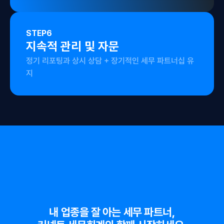
STEP
6
지속적 관리 및 자문
정기 리포팅과 상시 상담 + 장기적인 세무 파트너십 유
지
내 업종을 잘 아는 세무 파트너,