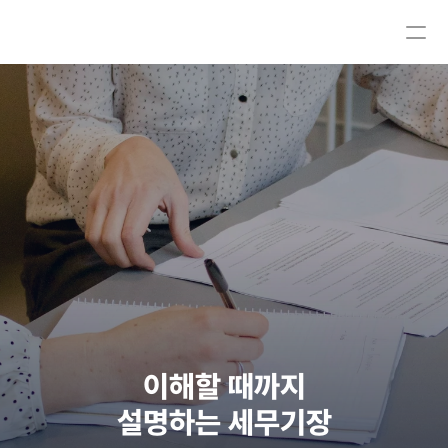
이해할 때까지
설명하는 세무기장