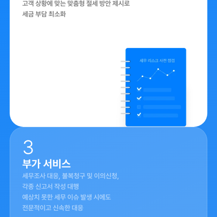
고객 상황에 맞는 맞춤형 절세 방안 제시로 

세금 부담 최소화
3
부가 서비스
세무조사 대응, 불복청구 및 이의신청, 

각종 신고서 작성 대행

예상치 못한 세무 이슈 발생 시에도 

전문적이고 신속한 대응