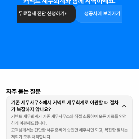
커넥트 세무회계와 함께 시작하세요.
무료절세 진단 신청하기
성공사례 보러가기
자주 묻는 질문
기존 세무사무소에서 커넥트 세무회계로 이관할 때 절차
가 복잡하지 않나요?
커넥트 세무회계가 기존 세무사무소와 직접 소통하여 모든 자료를 안전
하게 이관해드립니다. 

고객님께서는 간단한 서류 준비와 승인만 해주시면 되고, 복잡한 절차는 