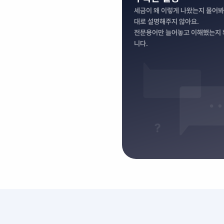
세금이 왜 이렇게 나왔는지 물어봐
대로 설명해주지 않아요.

전문용어만 늘어놓고 이해했는지 
니다.