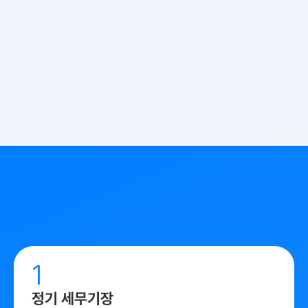
단순 대행이 아닌,
사업 파트너라는 마음으로
1
정기 세무기장