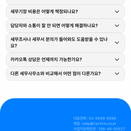
세무기장 비용은 어떻게 책정되나요?
담당자와 소통이 잘 안 되면 어떻게 해결하나요?
세무조사나 세무서 문의가 들어와도 도움받을 수 있나
요?
카카오톡 상담은 언제까지 가능한가요?
다른 세무사무소와 비교해서 어떤 점이 다른가요?
대표전화 : 02-6949-6396
메일 : help@taxfirm.co.kr
사업자등록번호 : 196-46-00537