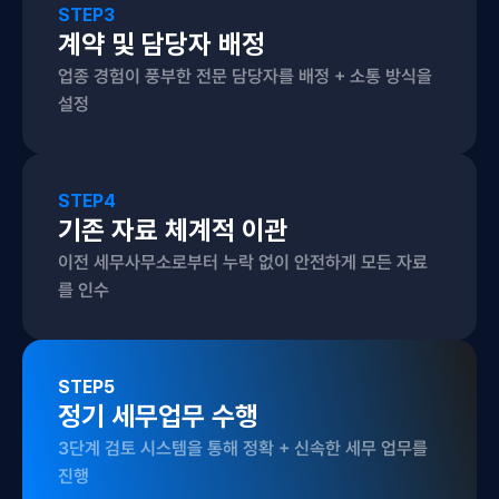
STEP
3
계약 및 담당자 배정
업종 경험이 풍부한 전문 담당자를 배정 + 소통 방식을 
설정
STEP
4
기존 자료 체계적 이관
이전 세무사무소로부터 누락 없이 안전하게 모든 자료
를 인수
STEP
5
정기 세무업무 수행
3단계 검토 시스템을 통해 정확 + 신속한 세무 업무를 
진행