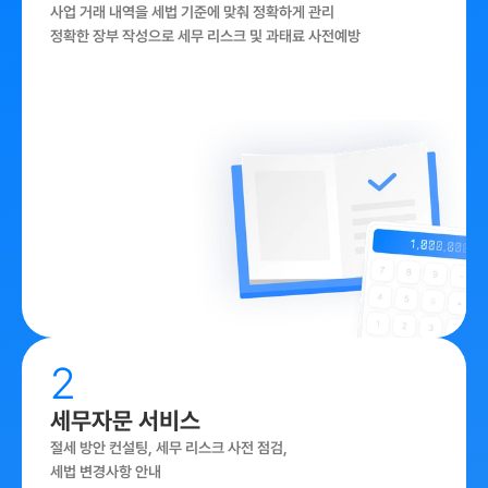
사업 거래 내역을 세법 기준에 맞춰 정확하게 관리

정확한 장부 작성으로 세무 리스크 및 과태료 사전예방
2
세무자문 서비스
절세 방안 컨설팅, 세무 리스크 사전 점검, 

세법 변경사항 안내
