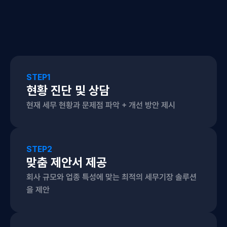
STEP
1
현황 진단 및 상담
현재 세무 현황과 문제점 파악 + 개선 방안 제시
STEP
2
맞춤 제안서 제공
회사 규모와 업종 특성에 맞는 최적의 세무기장 솔루션
을 제안