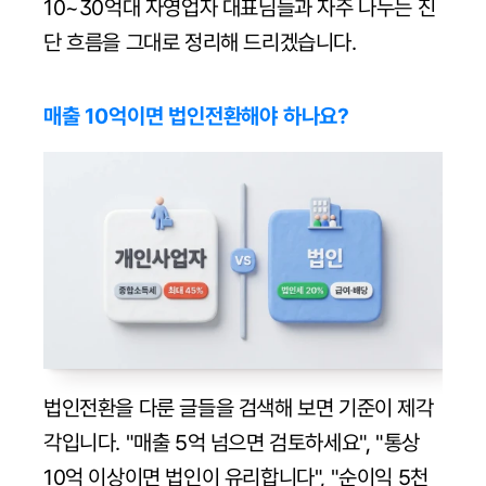
10~30억대 자영업자 대표님들과 자주 나누는 진
단 흐름을 그대로 정리해 드리겠습니다.
매출 10억이면 법인전환해야 하나요?
법인전환을 다룬 글들을 검색해 보면 기준이 제각
각입니다. "매출 5억 넘으면 검토하세요", "통상 
10억 이상이면 법인이 유리합니다", "순이익 5천