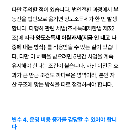
다만 주의할 점이 있습니다. 법인전환 과정에서 부
동산을 법인으로 옮기면 양도소득세가 한 번 발생
합니다. 다행히 관련 세법(조세특례제한법 제32
조)에 따라 
양도소득세 이월과세(지금 안 내고 나
중에 내는 방식)
 를 적용받을 수 있는 길이 있습니
다. 다만 이 혜택을 받으려면 5년간 사업을 계속 
유지해야 한다는 조건이 붙습니다. 자산 이전은 효
과가 큰 만큼 조건도 까다로운 영역이라, 본인 자
산 구조에 맞는 방식을 따로 점검하셔야 합니다.
변수 4. 운영 비용 증가를 감당할 수 있어야 합니
다