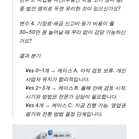
중 법인 명의로 두면 유리한 것이 있으신가요?
변수 4. 기장료·세금 신고비·등기 비용이 월 
30~50만 원 늘어날 때 무리 없이 감당 가능하신
가요?
결과 분기
Yes 0~1개 → 케이스 A. 아직 검토 보류. 개인
사업자 유지가 합리적입니다.
Yes 2~3개 → 케이스 B. 올해 안에 검토 시작. 
시기와 방법은 전문가 상담이 필요합니다.
Yes 4개 → 케이스 C. 지금 진행 가능. 영업권 
평가와 전환 방법 결정 단계입니다.