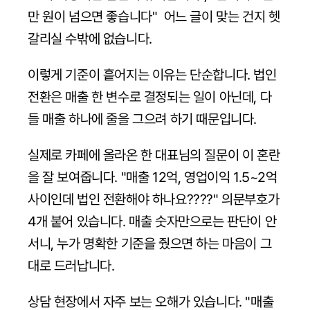
만 원이 넘으면 좋습니다"  어느 글이 맞는 건지 헷
갈리실 수밖에 없습니다.
이렇게 기준이 흩어지는 이유는 단순합니다. 법인
전환은 매출 한 변수로 결정되는 일이 아닌데, 다
들 매출 하나에 줄을 그으려 하기 때문입니다.
실제로 카페에 올라온 한 대표님의 질문이 이 혼란
을 잘 보여줍니다. "매출 12억, 영업이익 1.5~2억 
사이인데 법인 전환해야 하나요????" 의문부호가 
4개 붙어 있습니다. 매출 숫자만으로는 판단이 안 
서니, 누가 명확한 기준을 줬으면 하는 마음이 그
대로 드러납니다.
상담 현장에서 자주 보는 오해가 있습니다. "매출