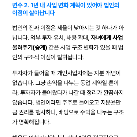
변수 2. 1년 내 사업 변화 계획이 있어야 법인의 
이점이 살아납니다
법인의 진짜 이점은 세율이 낮아지는 것 하나가 아
닙니다. 외부 투자 유치, 채용 확대, 
자녀에게 사업 
물려주기(승계)
 같은 사업 구조 변화가 있을 때 법
인의 구조적 이점이 발휘됩니다.
투자자가 들어올 때 개인사업자에는 지분 개념이 
없습니다. 그냥 손익을 나누는 동업 계약일 뿐이
라, 투자자가 들어왔다가 나갈 때 정리가 깔끔하지 
않습니다. 법인이라면 주주로 들어오고 지분율만
큼 권리를 행사하니, 배당으로 수익을 나누는 구조
가 명확해집니다.