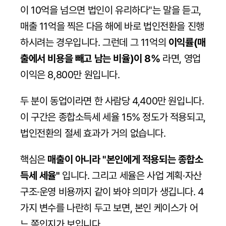
이 10억을 넘으면 법인이 유리하다"는 말을 듣고, 
매출 11억을 찍은 다음 해에 바로 법인전환을 진행
하시려는 경우입니다. 그런데 그 11억의 
이익률(매
출에서 비용을 빼고 남는 비율)이 8%
 라면, 영업
이익은 8,800만 원입니다.
두 분이 동업이라면 한 사람당 4,400만 원입니다. 
이 구간은 종합소득세 세율 15% 정도가 적용되고, 
법인전환의 절세 효과가 거의 없습니다.
핵심은 
매출이 아니라 "본인에게 적용되는 종합소
득세 세율"
 입니다. 그리고 세율은 사업 계획·자산 
구조·운영 비용까지 같이 봐야 의미가 생깁니다. 4
가지 변수를 나란히 두고 보면, 본인 케이스가 어
느 쪽인지가 보입니다.