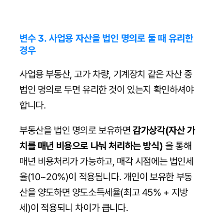
변수 3. 사업용 자산을 법인 명의로 둘 때 유리한 
경우
사업용 부동산, 고가 차량, 기계장치 같은 자산 중 
법인 명의로 두면 유리한 것이 있는지 확인하셔야 
합니다.
부동산을 법인 명의로 보유하면 
감가상각(자산 가
치를 매년 비용으로 나눠 처리하는 방식)
 을 통해 
매년 비용처리가 가능하고, 매각 시점에는 법인세
율(10~20%)이 적용됩니다. 개인이 보유한 부동
산을 양도하면 양도소득세율(최고 45% + 지방
세)이 적용되니 차이가 큽니다.