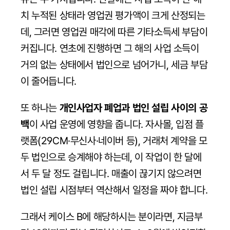
치 누적된 상태라 영업권 평가액이 크게 산정되는
데, 그러면 영업권 매각에 따른 기타소득세 부담이 
커집니다. 연초에 진행하면 그 해의 사업 소득이 
거의 없는 상태에서 법인으로 넘어가니, 세금 부담
이 줄어듭니다.
또 하나는 
개인사업자 폐업과 법인 설립 사이의 공
백
이 사업 운영에 영향을 줍니다. 자사몰, 입점 플
랫폼(29CM·무신사·네이버 등), 거래처 계약을 모
두 법인으로 승계해야 하는데, 이 작업이 한 달에
서 두 달 정도 걸립니다. 매출이 끊기지 않으려면 
법인 설립 시점부터 역산해서 일정을 짜야 합니다.
그래서 케이스 B에 해당하시는 분이라면, 지금부