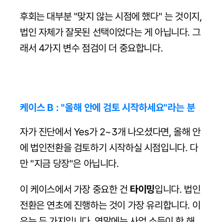
후회는 대부분 "맞지 않는 시점에 했다" 는 것이지, 
법인 자체가 잘못된 선택이었다는 게 아닙니다. 그
래서 4가지 변수 점검이 더 중요합니다.
케이스 B : "올해 안에 검토 시작하세요"라는 분
자가 진단에서 Yes가 2~3개 나오셨다면, 올해 안
에 법인전환을 검토하기 시작하실 시점입니다. 다
만 "지금 당장"은 아닙니다.
이 케이스에서 가장 중요한 건 
타이밍
입니다. 법인
전환은 연초에 진행하는 것이 가장 유리합니다. 이
유는 두 가지입니다. 연말에는 사업 소득이 한 해