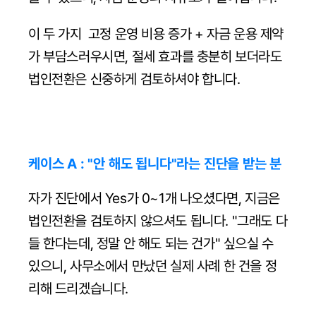
이 두 가지  고정 운영 비용 증가 + 자금 운용 제약
가 부담스러우시면, 절세 효과를 충분히 보더라도 
법인전환은 신중하게 검토하셔야 합니다.
케이스 A : "안 해도 됩니다"라는 진단을 받는 분
자가 진단에서 Yes가 0~1개 나오셨다면, 지금은 
법인전환을 검토하지 않으셔도 됩니다. "그래도 다
들 한다는데, 정말 안 해도 되는 건가" 싶으실 수 
있으니, 사무소에서 만났던 실제 사례 한 건을 정
리해 드리겠습니다.