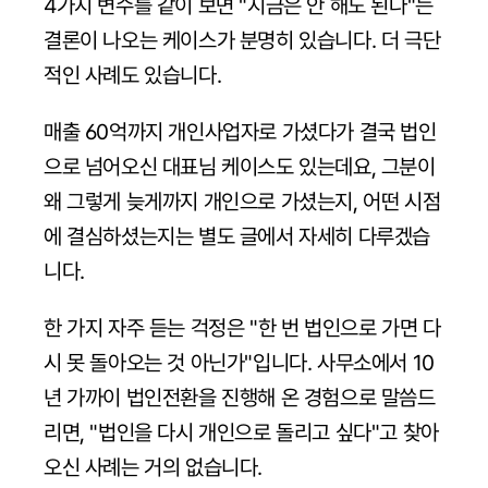
4가지 변수를 같이 보면 "지금은 안 해도 된다"는 
결론이 나오는 케이스가 분명히 있습니다. 더 극단
적인 사례도 있습니다. 
매출 60억까지 개인사업자로 가셨다가 결국 법인
으로 넘어오신 대표님 케이스도 있는데요, 그분이 
왜 그렇게 늦게까지 개인으로 가셨는지, 어떤 시점
에 결심하셨는지는 별도 글에서 자세히 다루겠습
니다.
한 가지 자주 듣는 걱정은 "한 번 법인으로 가면 다
시 못 돌아오는 것 아닌가"입니다. 사무소에서 10
년 가까이 법인전환을 진행해 온 경험으로 말씀드
리면, "법인을 다시 개인으로 돌리고 싶다"고 찾아
오신 사례는 거의 없습니다. 