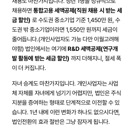
채용도 마찬가지입니다. 청년 1명을 정규직으로 
채용하면 
통합고용 세액공제(직원 채용 시 받는 세
금 할인)
 로 수도권 중소기업 기준 1,450만 원, 수
도권 밖 중소기업이라면 1,550만 원까지 세금이 
줄어듭니다.(개인사업자도 가능 다만 이월고려해
야함) 법인에서는 여기에 
R&D 세액공제(연구개
발 활동에 받는 세금 할인)
 까지 더해지니, 절세 폭
이 더 커집니다.
자녀 승계도 마찬가지입니다. 개인사업자는 사업
체 자체를 자녀에게 넘기기 어렵지만, 법인은 주식 
지분을 증여하는 형태로 단계적으로 이전할 수 있
습니다. 1년 내에 이런 변화가 하나도 없으시다면, 
법인전환의 효과 절반은 그냥 잠자게 됩니다.