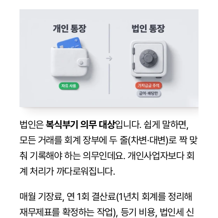
법인은 
복식부기 의무 대상
입니다. 쉽게 말하면, 
모든 거래를 회계 장부에 두 줄(차변·대변)로 짝 맞
춰 기록해야 하는 의무인데요. 개인사업자보다 회
계 처리가 까다로워집니다.
매월 기장료, 연 1회 결산료(1년치 회계를 정리해 
재무제표를 확정하는 작업), 등기 비용, 법인세 신