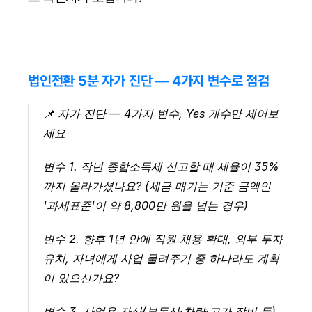
법인전환 5분 자가 진단 — 4가지 변수로 점검
📌 자가 진단 — 4가지 변수, Yes 개수만 세어보
세요
변수 1. 작년 종합소득세 신고할 때 세율이 35%
까지 올라가셨나요? 
(세금 매기는 기준 금액인 
'과세표준'이 약 8,800만 원을 넘는 경우)
변수 2. 향후 1년 안에 직원 채용 확대, 외부 투자 
유치, 자녀에게 사업 물려주기 중 하나라도 계획
이 있으신가요?
변수 3. 사업용 자산(부동산·차량·고가 장비 등) 