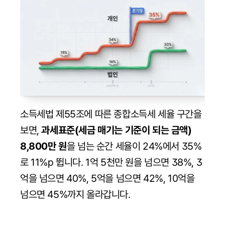
소득세법 제55조에 따른 종합소득세 세율 구간을 
보면, 
과세표준(세금 매기는 기준이 되는 금액) 
8,800만 원
을 넘는 순간 세율이 24%에서 35%
로 11%p 뜁니다. 1억 5천만 원을 넘으면 38%, 3
억을 넘으면 40%, 5억을 넘으면 42%, 10억을 
넘으면 45%까지 올라갑니다.