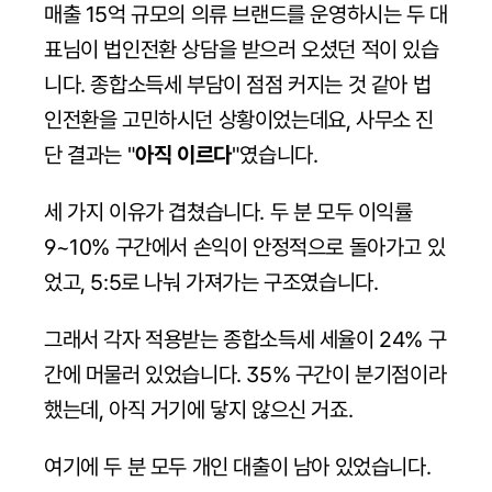
매출 15억 규모의 의류 브랜드를 운영하시는 두 대
표님이 법인전환 상담을 받으러 오셨던 적이 있습
니다. 종합소득세 부담이 점점 커지는 것 같아 법
인전환을 고민하시던 상황이었는데요, 사무소 진
단 결과는 "
아직 이르다
"였습니다.
세 가지 이유가 겹쳤습니다. 두 분 모두 이익률 
9~10% 구간에서 손익이 안정적으로 돌아가고 있
었고, 5:5로 나눠 가져가는 구조였습니다. 
그래서 각자 적용받는 종합소득세 세율이 24% 구
간에 머물러 있었습니다. 35% 구간이 분기점이라 
했는데, 아직 거기에 닿지 않으신 거죠.
여기에 두 분 모두 개인 대출이 남아 있었습니다. 