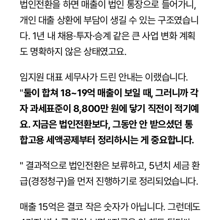
법인전환을 하면 매출이 법인 통장으로 들어가니, 
개인 대출 상환에 부담이 생길 수 있는 구조였습니
다. 1년 내 채용·투자·승계 같은 큰 사업 변화 계획
도 명확하지 않은 상태였고요.
임지원 대표 세무사가 드린 안내는 이랬습니다. 
"
둘이 합쳐 18~19억 매출이 보일 때, 그러니까 각
자 과세표준이 8,800만 원에 닿기 직전이 적기예
요. 지금은 법인전환보다, 그동안 안 받으셨던 통
합고용 세액공제부터 정리하시는 게 중요합니다.
" 결과적으로 법인전환은 보류하고, 5년치 세금 환
급(경정청구)을 먼저 진행하기로 정리되었습니다.
매출 15억은 결코 작은 숫자가 아닙니다. 그런데도 