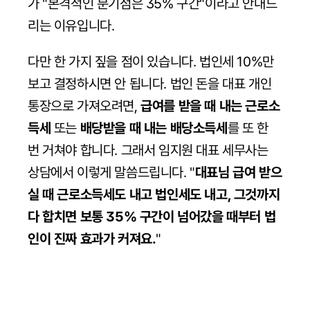
가 "본격적인 분기점은 35% 구간"이라고 안내드
리는 이유입니다.
다만 한 가지 짚을 점이 있습니다. 법인세 10%만 
보고 결정하시면 안 됩니다. 법인 돈을 대표 개인 
통장으로 가져오려면, 
급여를 받을 때 내는 근로소
득세
 또는 
배당받을 때 내는 배당소득세
를 또 한 
번 거쳐야 합니다. 그래서 임지원 대표 세무사는 
상담에서 이렇게 말씀드립니다. "
대표님 급여 받으
실 때 근로소득세도 내고 법인세도 내고, 그것까지 
다 합치면 보통 35% 구간이 넘어갔을 때부터 법
인이 진짜 효과가 커져요.
"