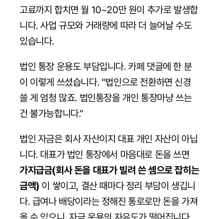
고료까지 합치면 월 10~20만 원이 추가로 발생합
니다. 사업 규모와 거래량에 따라 더 늘어날 수도 
있습니다.
법인 통장 운용도 부담입니다. 카페 댓글에 한 분
이 이렇게 쓰셨습니다. "법인으로 전환하면 신경 
쓸 게 엄청 많죠. 법인통장을 개인 통장마냥 쓰는 
건 불가능합니다."
법인 자금은 회사 자산이지 대표 개인 자산이 아닙
니다. 대표가 법인 통장에서 마음대로 돈을 쓰면 
가지급금(회사 돈을 대표가 빌려 쓴 셈으로 잡히는 
금액)
 이 쌓이고, 결산 때마다 정리 부담이 생깁니
다. 급여나 배당이라는 정해진 통로로만 돈을 가져
올 수 있으니, 자금 운용의 자유도가 떨어집니다.