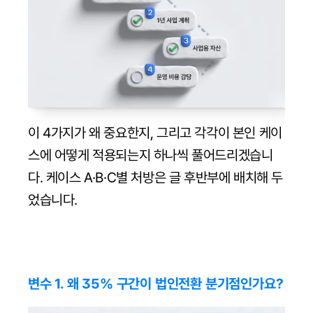
이 4가지가 왜 중요한지, 그리고 각각이 본인 케이
스에 어떻게 적용되는지 하나씩 풀어드리겠습니
다. 케이스 A·B·C별 처방은 글 후반부에 배치해 두
었습니다.
변수 1. 왜 35% 구간이 법인전환 분기점인가요?