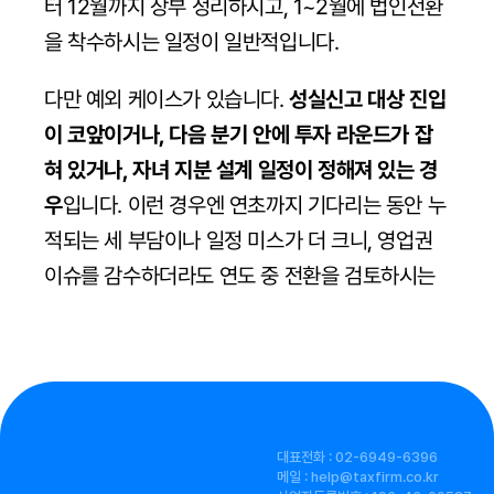
터 12월까지 장부 정리하시고, 1~2월에 법인전환
을 착수하시는 일정이 일반적입니다.
다만 예외 케이스가 있습니다. 
성실신고 대상 진입
이 코앞이거나, 다음 분기 안에 투자 라운드가 잡
혀 있거나, 자녀 지분 설계 일정이 정해져 있는 경
우
입니다. 이런 경우엔 연초까지 기다리는 동안 누
적되는 세 부담이나 일정 미스가 더 크니, 영업권 
이슈를 감수하더라도 연도 중 전환을 검토하시는 
게 낫습니다. 
본인 케이스가 어디에 가까운지는 직접 점검이 어
려운 영역이라, 외부 진단을 한 번 받아보시는 것
이 일반적입니다.
대표전화 : 02-6949-6396
메일 : help@taxfirm.co.kr