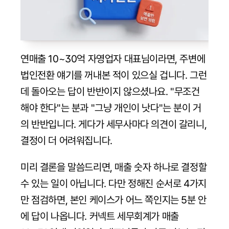
연매출 10~30억 자영업자 대표님이라면, 주변에 
법인전환 얘기를 꺼내본 적이 있으실 겁니다. 그런
데 돌아오는 답이 반반이지 않으셨나요. "무조건 
해야 한다"는 분과 "그냥 개인이 낫다"는 분이 거
의 반반입니다. 게다가 세무사마다 의견이 갈리니, 
결정이 더 어려워집니다.
미리 결론을 말씀드리면, 매출 숫자 하나로 결정할 
수 있는 일이 아닙니다. 다만 정해진 순서로 4가지
만 점검하면, 본인 케이스가 어느 쪽인지는 5분 안
에 답이 나옵니다. 커넥트 세무회계가 매출 